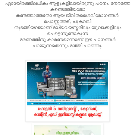
ഏഴായിരത്തിലധികം ആളുകളിലായിരുന്നു പഠനം. നേരത്തേ
കണ്ടെത്തിയതോ
കണ്ടത്താത്തതോ ആയ ജീവിതശൈലീരോഗങ്ങള്‍,
പൊണ്ണത്തടി, പുകവലി
തുടങ്ങിയവയാണ്‌ മധ്യവയസ്കരിലും യുവാക്കളിലും
പെട്ടെന്നുണ്ടാകുന്ന
മരണത്തിനു കാരണമെന്നാണ്‌ ഈ പഠനങ്ങള്‍
പറയുന്നതെന്നും മന്ത്രി പറഞ്ഞു.