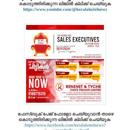
കൊടുത്തിരിക്കുന്ന ലിങ്കിൽ ക്ലിക്ക് ചെയ്യുക
https://www.youtube.com/@keralahotelnews
ഫേസ്ബുക് പേജ് ഫോളോ ചെയ്യുവാൻ താഴെ
കൊടുത്തിരിക്കുന്ന ലിങ്കിൽ ക്ലിക്ക് ചെയ്യുക
https://www.facebook.com/keralahotelnews?