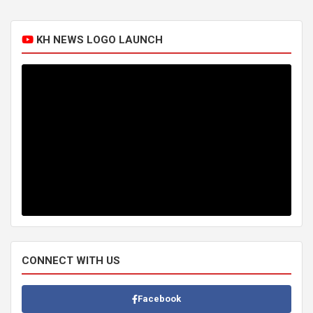
KH NEWS LOGO LAUNCH
CONNECT WITH US
Facebook