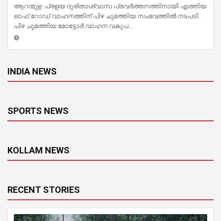
ആറന്മുള: പ്രളയ ദുരിതാശ്വാസ പ്രവർത്തനത്തിനായി എത്തിയ
ഓഫ് റോഡ് വാഹനത്തിന് പിഴ ചുമത്തിയ സംഭവത്തിൽ നടപടി.
പിഴ ചുമത്തിയ മോട്ടോർ വാഹന വകുപ...
INDIA NEWS
SPORTS NEWS
KOLLAM NEWS
RECENT STORIES