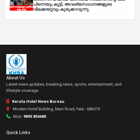
പിന്നെയും കൂട്ടി, അവശ്യസാധനങ്ങളുടെ
വിലക്കയറ്റവും കുരുക്കാവുന്നു.
About Us
Latest news updates, breaking news, sports, entertainment, and
lifestyle coverage.
Kerala Hotel News Bureau
Modern Hotel Building, Main Road, Pala - 686575
Mob:
9895 854685
Quick Links