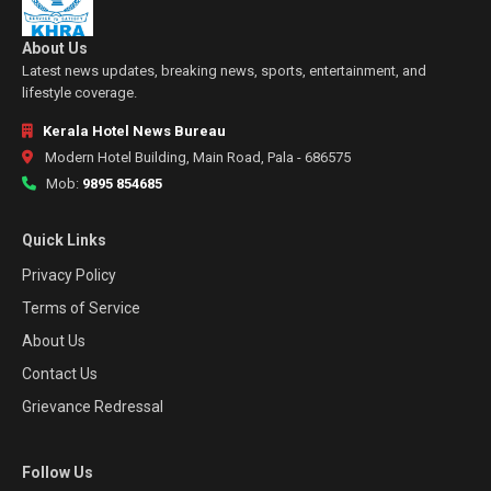
About Us
Latest news updates, breaking news, sports, entertainment, and
lifestyle coverage.
Kerala Hotel News Bureau
Modern Hotel Building, Main Road, Pala - 686575
Mob:
9895 854685
Quick Links
Privacy Policy
Terms of Service
About Us
Contact Us
Grievance Redressal
Follow Us