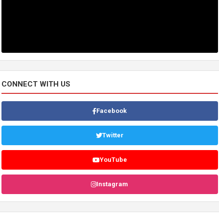
CONNECT WITH US
Facebook
Twitter
YouTube
Instagram