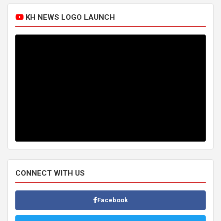
KH NEWS LOGO LAUNCH
CONNECT WITH US
Facebook