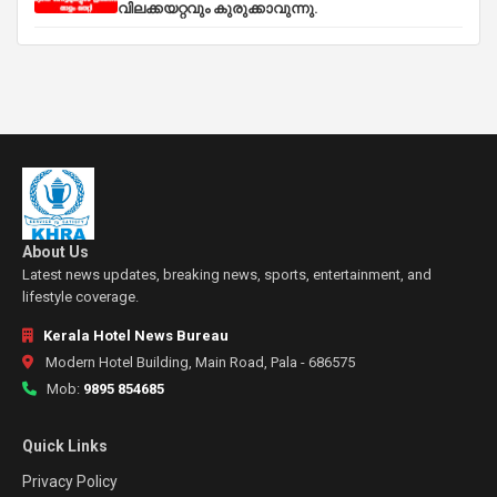
വിലക്കയറ്റവും കുരുക്കാവുന്നു.
About Us
Latest news updates, breaking news, sports, entertainment, and
lifestyle coverage.
Kerala Hotel News Bureau
Modern Hotel Building, Main Road, Pala - 686575
Mob:
9895 854685
Quick Links
Privacy Policy