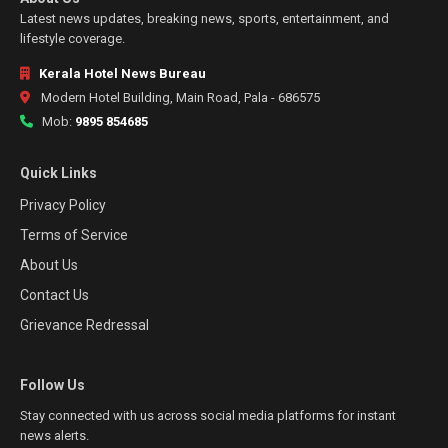
Latest news updates, breaking news, sports, entertainment, and
lifestyle coverage.
Kerala Hotel News Bureau
Modern Hotel Building, Main Road, Pala - 686575
Mob:
9895 854685
Quick Links
Privacy Policy
Terms of Service
About Us
Contact Us
Grievance Redressal
Follow Us
Stay connected with us across social media platforms for instant
news alerts.