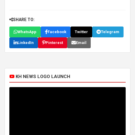
SHARE TO:
WhatsApp
Facebook
Twitter
Telegram
LinkedIn
Pinterest
Email
KH NEWS LOGO LAUNCH