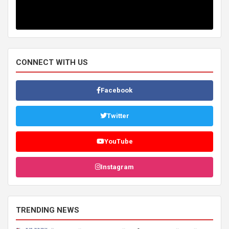
CONNECT WITH US
Facebook
Twitter
YouTube
Instagram
TRENDING NEWS