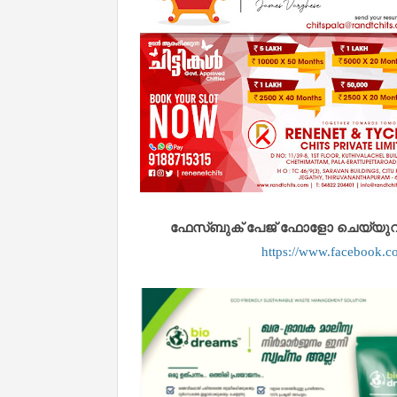
ഫേസ്ബുക് പേജ് ഫോളോ ചെയ്യുവാൻ 
https://www.facebook