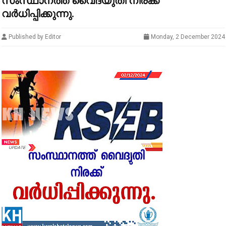
സംസ്ഥാനത്ത് വൈദ്യുതി നിരക്ക്
വര്‍ധിപ്പിക്കുന്നു.
Published by Editor
Monday, 2 December 2024