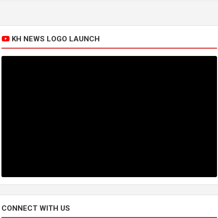
KH NEWS LOGO LAUNCH
CONNECT WITH US