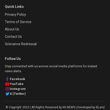
Quick Links
Privacy Policy
Terms of Service
About Us
Contact Us
Grievance Redressal
Follow Us
Stay connected with us across social media platforms for instant
news alerts.
Facebook
YouTube
Instagram
X (Twitter)
© Copyright 2023 | All Rights Reserved by KH NEWS | Developed by BLand