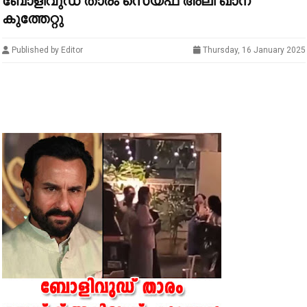
ബോളിവുഡ് താരം സെയ്ഫ് അലി ഖാന്
കുത്തേറ്റു
Published by Editor
Thursday, 16 January 2025