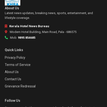
About Us
Latest news updates, breaking news, sports, entertainment, and
lifestyle coverage.
Kerala Hotel News Bureau
Modern Hotel Building, Main Road, Pala - 686575
Mob:
9895 854685
Quick Links
Privacy Policy
Terms of Service
About Us
Contact Us
Grievance Redressal
Follow Us