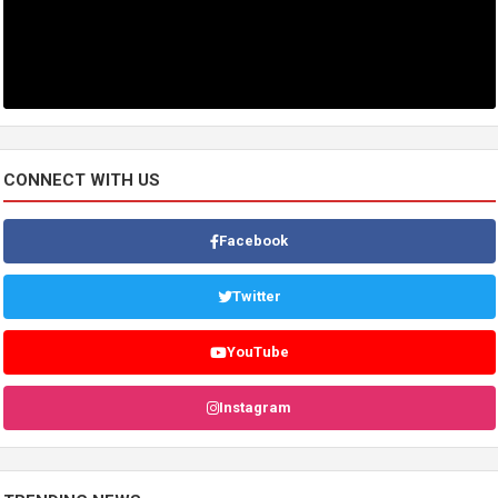
CONNECT WITH US
Facebook
Twitter
YouTube
Instagram