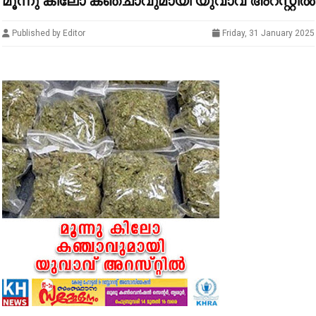
മൂന്നു കിലോ കഞ്ചാവുമായി യുവാവ് അറസ്റ്റിൽ
Published by Editor
Friday, 31 January 2025