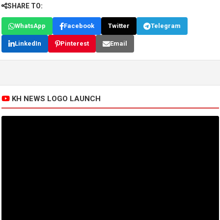
SHARE TO:
WhatsApp
Facebook
Twitter
Telegram
LinkedIn
Pinterest
Email
KH NEWS LOGO LAUNCH