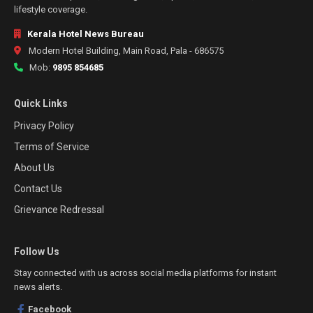
lifestyle coverage.
Kerala Hotel News Bureau
Modern Hotel Building, Main Road, Pala - 686575
Mob:
9895 854685
Quick Links
Privacy Policy
Terms of Service
About Us
Contact Us
Grievance Redressal
Follow Us
Stay connected with us across social media platforms for instant
news alerts.
Facebook