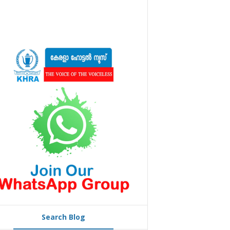
Search Blog