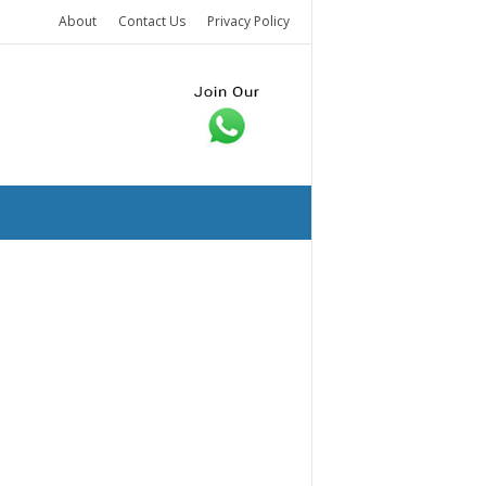
About
Contact Us
Privacy Policy