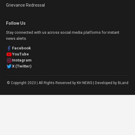
Grievance Redressal
Follow Us
Stay connected with us across social media platforms for instant
news alerts.
Facebook
YouTube
Instagram
X (Twitter)
© Copyright 2023 | All Rights Reserved by KH NEWS | Developed by BLand