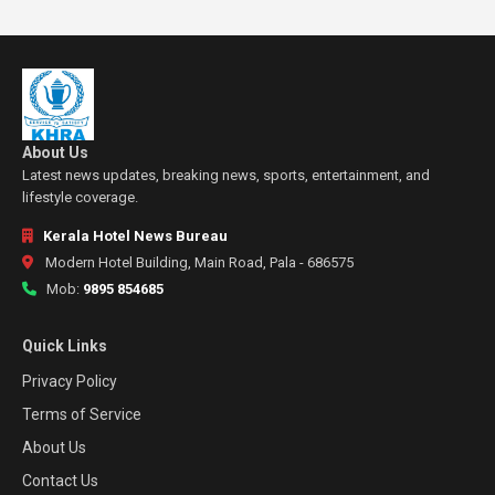
About Us
Latest news updates, breaking news, sports, entertainment, and
lifestyle coverage.
Kerala Hotel News Bureau
Modern Hotel Building, Main Road, Pala - 686575
Mob:
9895 854685
Quick Links
Privacy Policy
Terms of Service
About Us
Contact Us