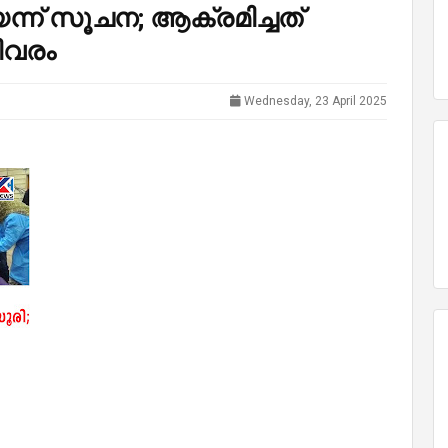
ന് സൂചന; ആക്രമിച്ചത്
ിവരം
Wednesday, 23 April 2025