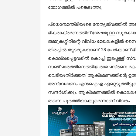
യോഗത്തില്‍ പങ്കെടുത്തു.
പ്രധാനമന്ത്രിയുടെ നേതൃത്വത്തില്‍ അ
ഭീകരാക്രമണത്തിന് ശേഷമുള്ള സുരക്
ജമ്മുകശ്മീരിന്റെ വിവിധ മേഖലകളില്‍ സൈ
തിരച്ചില്‍ തുടരുകയാണ്. 28 പേര്‍ക്കാണ് 
കൊല്ലപ്പെട്ടവരില്‍ കൊച്ചി ഇടപ്പള്ളി സ
സഞ്ചാരത്തിനെത്തിയ രാമചന്ദ്രനെ മകള
വെടിയുതിര്‍ത്തത്. ആക്രമണത്തിന്റെ ഉത്തര
അന്വേഷണം എന്‍ഐഎ ഏറ്റെടുത്തിട്ടു
സന്ദര്‍ശിക്കും. ആക്രമണത്തില്‍ കൊല്ലപ്പെട്
തന്നെ പൂര്‍ത്തിയാക്കുമെന്നാണ് വിവരം.