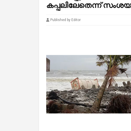
കപ്പലിലേതെന്ന് സംശയം
Published by Editor