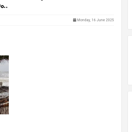
..
Monday, 16 June 2025