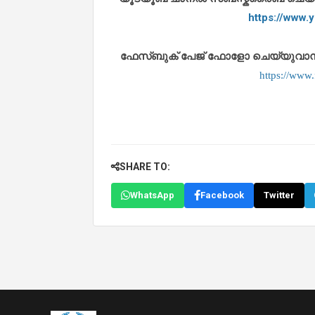
https://www
ഫേസ്ബുക് പേജ് ഫോളോ ചെയ്യുവാൻ താഴ
https://www
SHARE TO:
WhatsApp
Facebook
Twitter