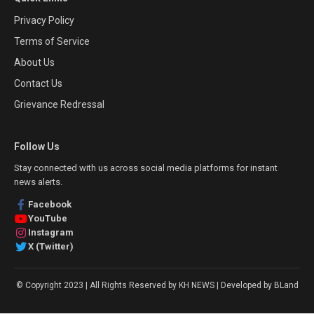
Privacy Policy
Terms of Service
About Us
Contact Us
Grievance Redressal
Follow Us
Stay connected with us across social media platforms for instant
news alerts.
Facebook
YouTube
Instagram
X (Twitter)
© Copyright 2023 | All Rights Reserved by KH NEWS | Developed by BLand