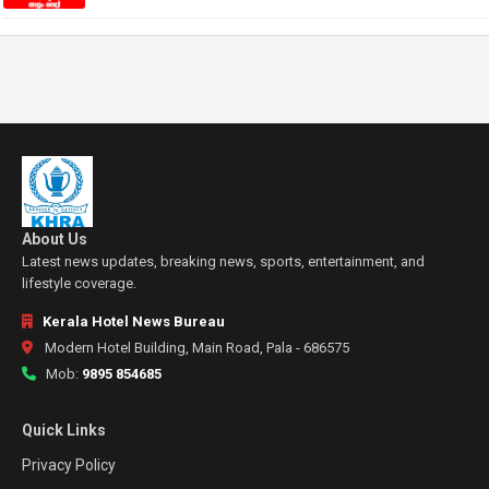
About Us
Latest news updates, breaking news, sports, entertainment, and
lifestyle coverage.
Kerala Hotel News Bureau
Modern Hotel Building, Main Road, Pala - 686575
Mob:
9895 854685
Quick Links
Privacy Policy