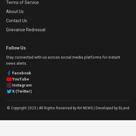
Terms of Service
About Us
Contact Us
Grievance Redressal
Follow Us
Stay connected with us across social media platforms for instant
news alerts.
Facebook
YouTube
Instagram
X (Twitter)
© Copyright 2023 | All Rights Reserved by KH NEWS | Developed by BLand