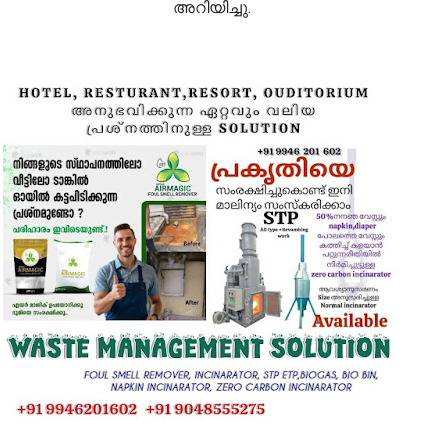
അറിയിച്ചു.