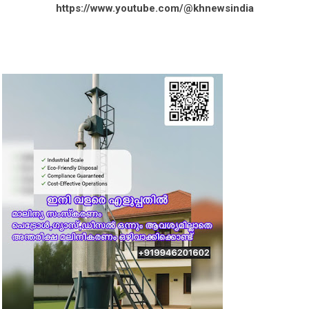
https://www.youtube.com/@khnewsindia