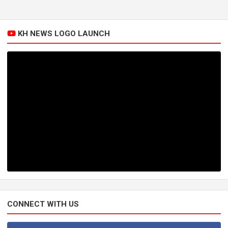
KH NEWS LOGO LAUNCH
CONNECT WITH US