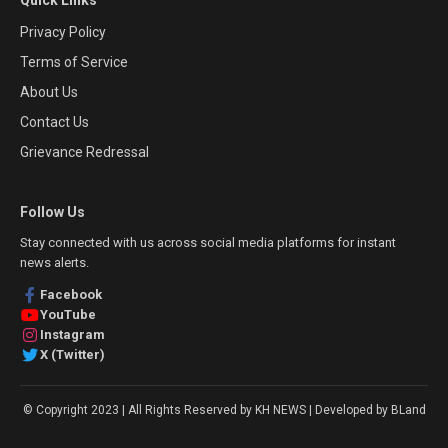
Privacy Policy
Terms of Service
About Us
Contact Us
Grievance Redressal
Follow Us
Stay connected with us across social media platforms for instant
news alerts.
Facebook
YouTube
Instagram
X (Twitter)
© Copyright 2023 | All Rights Reserved by KH NEWS | Developed by BLand