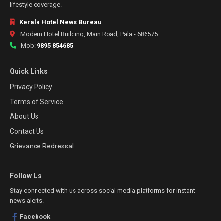
lifestyle coverage.
Kerala Hotel News Bureau
Modern Hotel Building, Main Road, Pala - 686575
Mob:
9895 854685
Quick Links
Privacy Policy
Terms of Service
About Us
Contact Us
Grievance Redressal
Follow Us
Stay connected with us across social media platforms for instant
news alerts.
Facebook