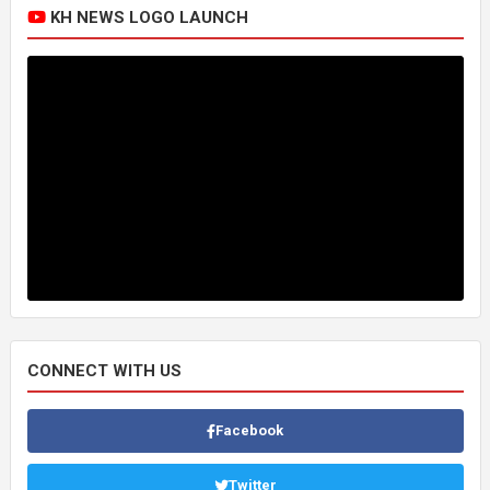
KH NEWS LOGO LAUNCH
CONNECT WITH US
Facebook
Twitter