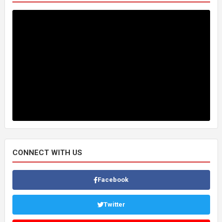
CONNECT WITH US
Facebook
Twitter