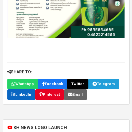
SHARE TO:
WhatsApp
Facebook
Twitter
Telegram
LinkedIn
Pinterest
Email
KH NEWS LOGO LAUNCH