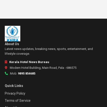
About Us
Latest news updates, breaking news, sports, entertainment, and
lifestyle coverage.
Kerala Hotel News Bureau
Modern Hotel Building, Main Road, Pala - 686575
Mob:
9895 854685
Quick Links
Privacy Policy
Terms of Service