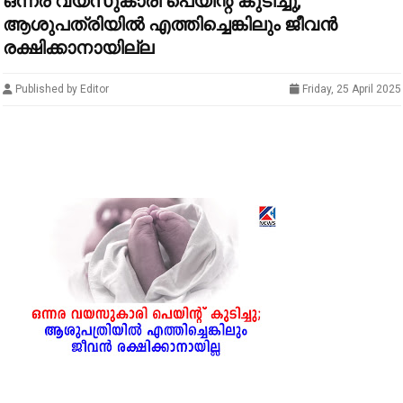
ഒന്നര വയസുകാരി പെയിന്റ് കുടിച്ചു;
ആശുപത്രിയിൽ എത്തിച്ചെങ്കിലും ജീവൻ
രക്ഷിക്കാനായില്ല
Published by Editor
Friday, 25 April 2025