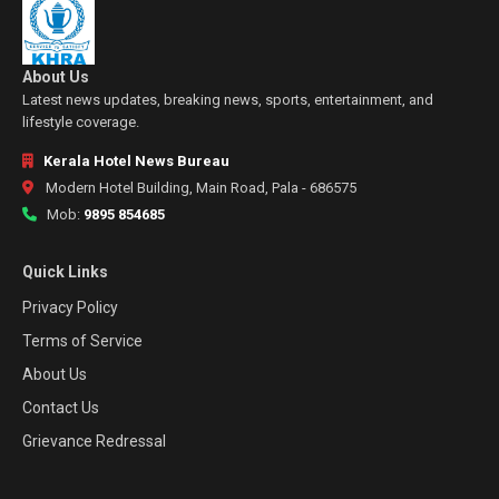
About Us
Latest news updates, breaking news, sports, entertainment, and
lifestyle coverage.
Kerala Hotel News Bureau
Modern Hotel Building, Main Road, Pala - 686575
Mob:
9895 854685
Quick Links
Privacy Policy
Terms of Service
About Us
Contact Us
Grievance Redressal