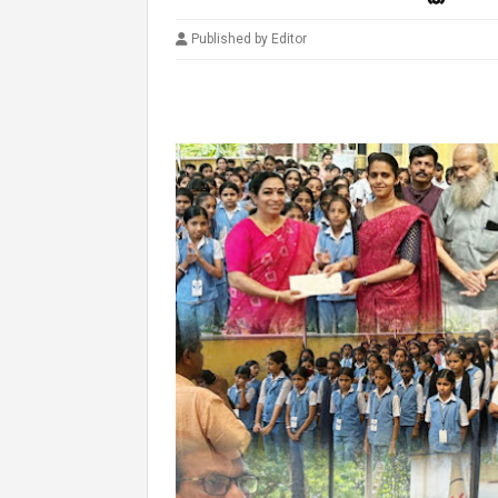
Published by Editor