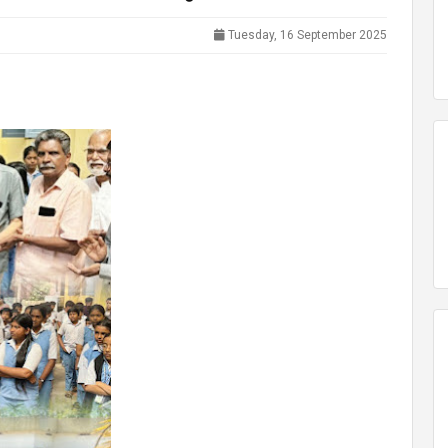
Tuesday, 16 September 2025