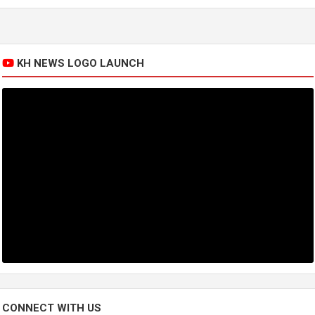
KH NEWS LOGO LAUNCH
CONNECT WITH US