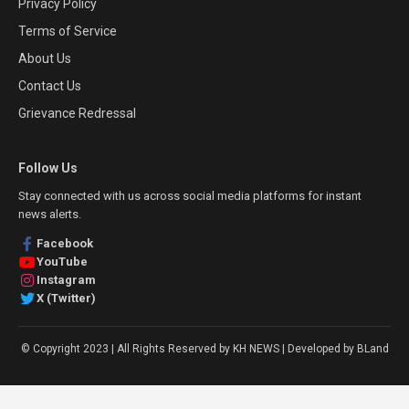
Privacy Policy
Terms of Service
About Us
Contact Us
Grievance Redressal
Follow Us
Stay connected with us across social media platforms for instant
news alerts.
Facebook
YouTube
Instagram
X (Twitter)
© Copyright 2023 | All Rights Reserved by KH NEWS | Developed by BLand