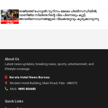
രാജ്യത്ത് ഹോട്ടൽ /ടൂറിസം മേഖല പ്രതിസന്ധിയിൽ,
വാണിജ്യ സിലിണ്ടറിന്റെ വില പിന്നെയും കൂട്ടി,
അവശ്യസാധനങ്ങളുടെ വിലക്കയറ്റവും കുരുക്കാവുന്നു.
About Us
Latest news updates, breaking news, sports, entertainment, and
lifestyle coverage.
Kerala Hotel News Bureau
Modern Hotel Building, Main Road, Pala - 686575
Mob:
9895 854685
Quick Links