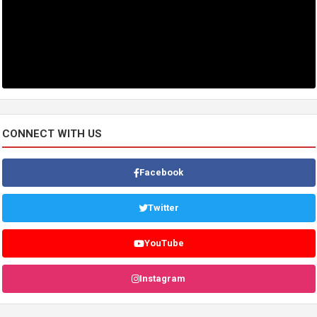
CONNECT WITH US
Facebook
Twitter
YouTube
Instagram