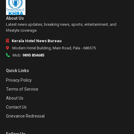
About Us
Latest news updates, breaking news, sports, entertainment, and
lifestyle coverage.
Kerala Hotel News Bureau
Modern Hotel Building, Main Road, Pala - 686575
Mob:
9895 854685
Quick Links
Privacy Policy
Terms of Service
About Us
Contact Us
Grievance Redressal