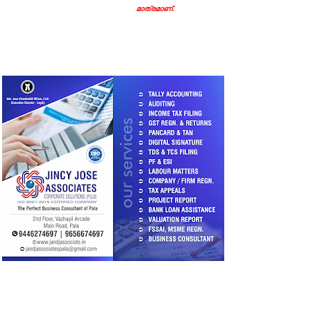
മാത്രമാണ്.