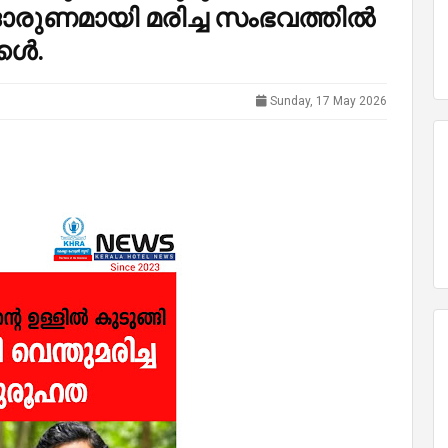
രുണമായി മരിച്ച സംഭവത്തിൽ
്കൾ.
Sunday, 17 May 2026