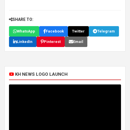
SHARE TO:
WhatsApp
Facebook
Twitter
Telegram
LinkedIn
Pinterest
Email
KH NEWS LOGO LAUNCH