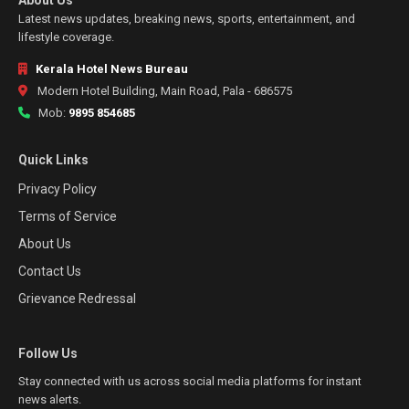
Latest news updates, breaking news, sports, entertainment, and
lifestyle coverage.
Kerala Hotel News Bureau
Modern Hotel Building, Main Road, Pala - 686575
Mob:
9895 854685
Quick Links
Privacy Policy
Terms of Service
About Us
Contact Us
Grievance Redressal
Follow Us
Stay connected with us across social media platforms for instant
news alerts.