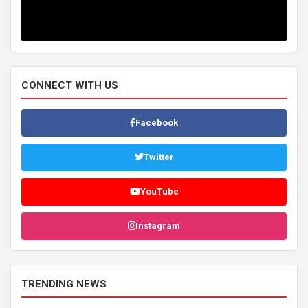
CONNECT WITH US
Facebook
Twitter
YouTube
Instagram
TRENDING NEWS