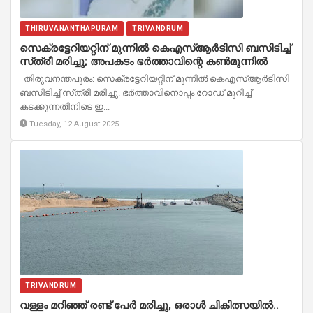
THIRUVANANTHAPURAM
TRIVANDRUM
സെക്രട്ടേറിയറ്റിന് മുന്നിൽ കെഎസ്‌ആർടിസി ബസിടിച്ച്
സ്‌ത്രീ മരിച്ചു; അപകടം ഭർത്താവിന്റെ കൺമുന്നിൽ
തിരുവനന്തപുരം: സെക്രട്ടേറിയറ്റിന് മുന്നിൽ കെഎസ്‌ആർടിസി
ബസിടിച്ച് സ്‌ത്രീ മരിച്ചു. ഭർത്താവിനൊപ്പം റോഡ് മുറിച്ച്
കടക്കുന്നതിനിടെ ഇ...
Tuesday, 12 August 2025
TRIVANDRUM
വള്ളം മറിഞ്ഞ് രണ്ട് പേര്‍ മരിച്ചു, ഒരാള്‍ ചികിത്സയില്‍..