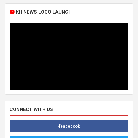
KH NEWS LOGO LAUNCH
CONNECT WITH US
Facebook