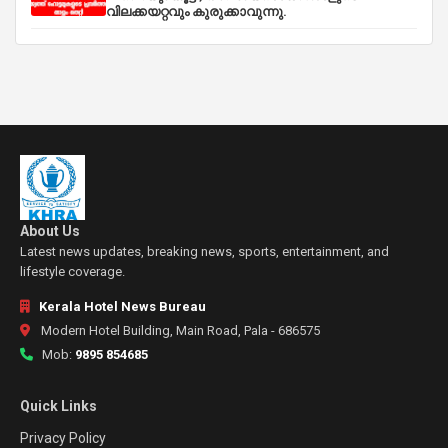
വിലക്കയറ്റവും കുരുക്കാവുന്നു.
About Us
Latest news updates, breaking news, sports, entertainment, and
lifestyle coverage.
Kerala Hotel News Bureau
Modern Hotel Building, Main Road, Pala - 686575
Mob:
9895 854685
Quick Links
Privacy Policy