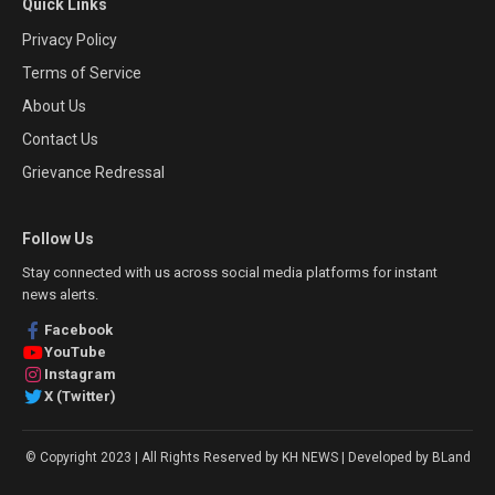
Quick Links
Privacy Policy
Terms of Service
About Us
Contact Us
Grievance Redressal
Follow Us
Stay connected with us across social media platforms for instant
news alerts.
Facebook
YouTube
Instagram
X (Twitter)
© Copyright 2023 | All Rights Reserved by KH NEWS | Developed by BLand