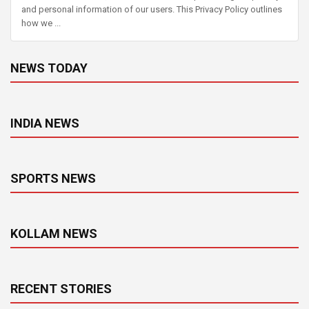
and personal information of our users. This Privacy Policy outlines
how we ...
NEWS TODAY
INDIA NEWS
SPORTS NEWS
KOLLAM NEWS
RECENT STORIES