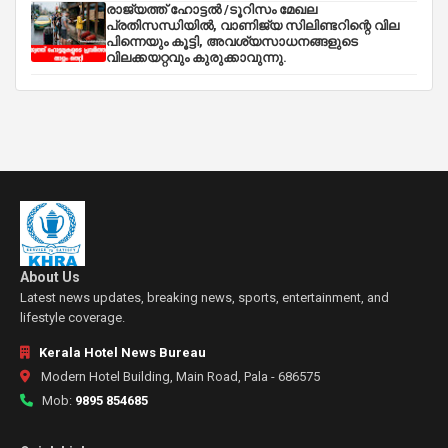
രാജ്യത്ത് ഹോട്ടൽ /ടൂറിസം മേഖല
പ്രതിസന്ധിയിൽ, വാണിജ്യ സിലിണ്ടറിന്റെ വില
പിന്നെയും കൂട്ടി, അവശ്യസാധനങ്ങളുടെ
വിലക്കയറ്റവും കുരുക്കാവുന്നു.
About Us
Latest news updates, breaking news, sports, entertainment, and
lifestyle coverage.
Kerala Hotel News Bureau
Modern Hotel Building, Main Road, Pala - 686575
Mob:
9895 854685