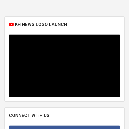
KH NEWS LOGO LAUNCH
CONNECT WITH US