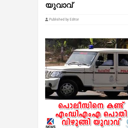
യുവാവ്
Published by Editor