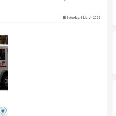
Saturday, 8 March 2025