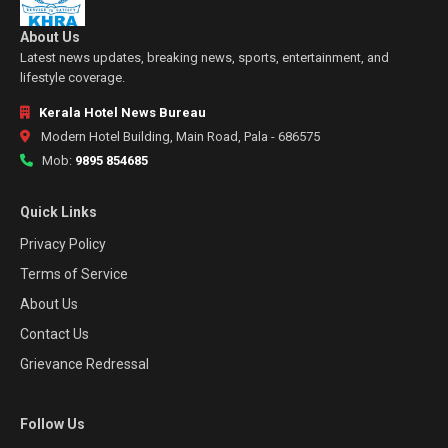
About Us
Latest news updates, breaking news, sports, entertainment, and
lifestyle coverage.
Kerala Hotel News Bureau
Modern Hotel Building, Main Road, Pala - 686575
Mob:
9895 854685
Quick Links
Privacy Policy
Terms of Service
About Us
Contact Us
Grievance Redressal
Follow Us