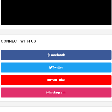
CONNECT WITH US
Facebook
Twitter
YouTube
Instagram