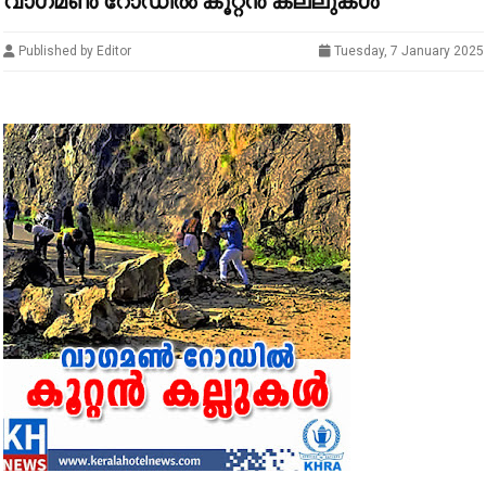
വാഗമൺ റോഡിൽ കൂറ്റൻ കല്ലുകൾ
Published by Editor
Tuesday, 7 January 2025