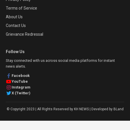
Terms of Service
About Us
Contact Us
Grievance Redressal
Follow Us
Stay connected with us across social media platforms for instant
news alerts.
Facebook
YouTube
Instagram
X (Twitter)
© Copyright 2023 | All Rights Reserved by KH NEWS | Developed by BLand