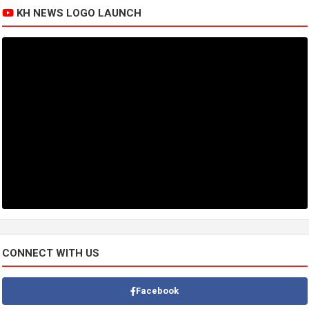
KH NEWS LOGO LAUNCH
CONNECT WITH US
Facebook