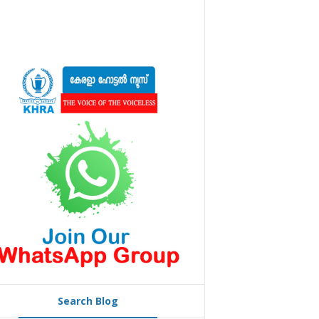
Search Blog