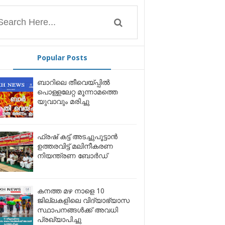
Popular Posts
ബാറിലെ തീവെയ്പ്പിൽ
പൊള്ളലേറ്റ മൂന്നാമത്തെ
യുവാവും മരിച്ചു
ഫ്രഷ് കട്ട് അടച്ചുപൂട്ടാന്‍
ഉത്തരവിട്ട് മലിനീകരണ
നിയന്ത്രണ ബോര്‍ഡ്
കനത്ത മഴ നാളെ 10
ജില്ലകളിലെ വിദ്യാഭ്യാസ
സ്ഥാപനങ്ങൾക്ക് അവധി
പ്രഖ്യാപിച്ചു