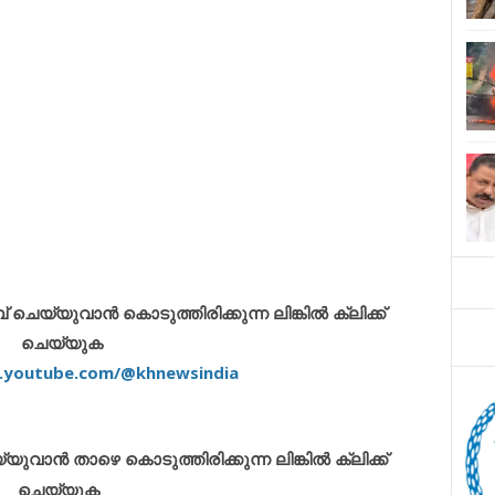
െയ്യുവാൻ കൊടുത്തിരിക്കുന്ന ലിങ്കിൽ ക്ലിക്ക്
ചെയ്യുക
.youtube.com/@khnewsindia
ാൻ താഴെ കൊടുത്തിരിക്കുന്ന ലിങ്കിൽ ക്ലിക്ക്
ചെയ്യുക