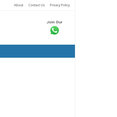
About
Contact Us
Privacy Policy