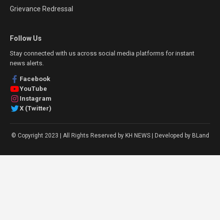
Grievance Redressal
Follow Us
Stay connected with us across social media platforms for instant
news alerts.
Facebook
YouTube
Instagram
X (Twitter)
© Copyright 2023 | All Rights Reserved by KH NEWS | Developed by BLand