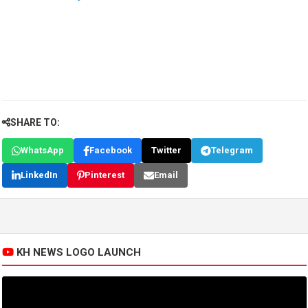
SHARE TO:
WhatsApp
Facebook
Twitter
Telegram
LinkedIn
Pinterest
Email
KH NEWS LOGO LAUNCH