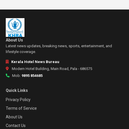
About Us
Latest news updates, breaking news, sports, entertainment, and
lifestyle coverage.
Kerala Hotel News Bureau
Modern Hotel Building, Main Road, Pala - 686575
Mob:
9895 854685
Quick Links
Privacy Policy
Terms of Service
About Us
Contact Us