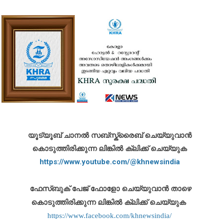
യൂട്യൂബ് ചാനൽ സബ്സ്ക്രൈബ് ചെയ്യുവാൻ
കൊടുത്തിരിക്കുന്ന ലിങ്കിൽ ക്ലിക്ക് ചെയ്യുക
https://www.youtube.com/@khnewsindia
ഫേസ്ബുക് പേജ് ഫോളോ ചെയ്യുവാൻ താഴെ
കൊടുത്തിരിക്കുന്ന ലിങ്കിൽ ക്ലിക്ക് ചെയ്യുക
https://www.facebook.com/khnewsindia/