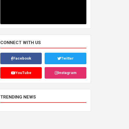
CONNECT WITH US
Facebook
Twitter
YouTube
Instagram
TRENDING NEWS