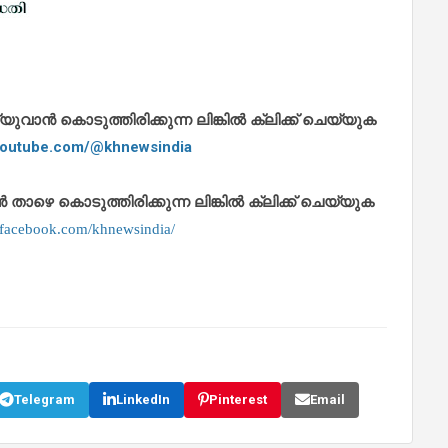
ാൻ കൊടുത്തിരിക്കുന്ന ലിങ്കിൽ ക്ലിക്ക് ചെയ്യുക
.youtube.com/@khnewsindia
െ കൊടുത്തിരിക്കുന്ന ലിങ്കിൽ ക്ലിക്ക് ചെയ്യുക
.facebook.com/khnewsindia/
Telegram
LinkedIn
Pinterest
Email