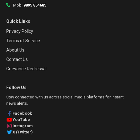
Mob:
9895 854685
Quick Links
Privacy Policy
Terms of Service
About Us
Contact Us
Grievance Redressal
Follow Us
Stay connected with us across social media platforms for instant
news alerts.
Facebook
YouTube
Instagram
X (Twitter)