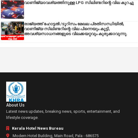
വാണിജ്യാവശ്യത്തിനുള്ള LPG സിലിണ്ടറിന്റെ വില കുറച്ചു
രാജ്യത്ത് ഹോട്ടൽ /ടൂറിസം മേഖല പ്രതിസന്ധിയിൽ,
വാണിജ്യ സിലിണ്ടറിന്റെ വില പിന്നെയും കൂട്ടി,
അവശ്യസാധനങ്ങളുടെ വിലക്കയറ്റവും കുരുക്കാവുന്നു.
About Us
Latest news updates, breaking news, sports, entertainment, and
lifestyle coverage.
Kerala Hotel News Bureau
Modern Hotel Building, Main Road, Pala - 686575