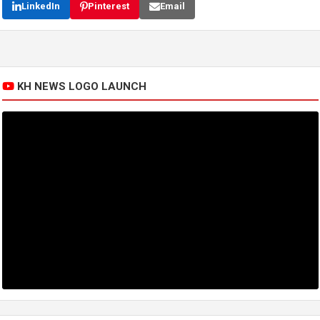
LinkedIn
Pinterest
Email
KH NEWS LOGO LAUNCH