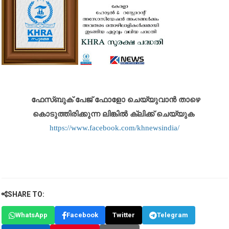
ഫേസ്ബുക് പേജ് ഫോളോ ചെയ്യുവാൻ താഴെ
കൊടുത്തിരിക്കുന്ന ലിങ്കിൽ ക്ലിക്ക് ചെയ്യുക
https://www.facebook.com/khnewsindia/
SHARE TO:
WhatsApp
Facebook
Twitter
Telegram