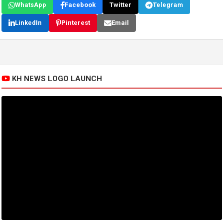
WhatsApp
Facebook
Twitter
Telegram
LinkedIn
Pinterest
Email
KH NEWS LOGO LAUNCH