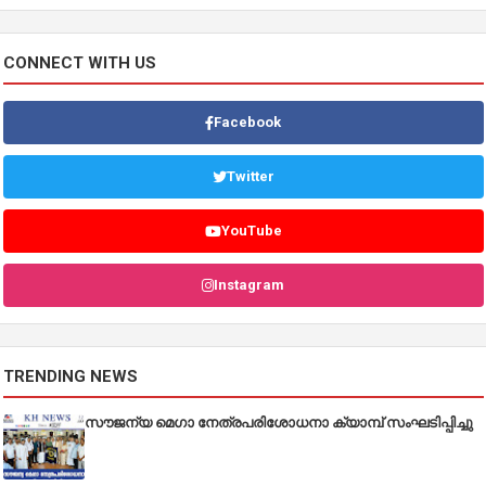
CONNECT WITH US
Facebook
Twitter
YouTube
Instagram
TRENDING NEWS
സൗജന്യ മെഗാ നേത്രപരിശോധനാ ക്യാമ്പ് സംഘടിപ്പിച്ചു