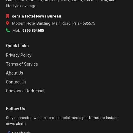
lifestyle coverage.
Kerala Hotel News Bureau
Modern Hotel Building, Main Road, Pala - 686575
Mob:
9895 854685
Quick Links
Privacy Policy
Terms of Service
About Us
Contact Us
Grievance Redressal
Follow Us
Stay connected with us across social media platforms for instant
news alerts.