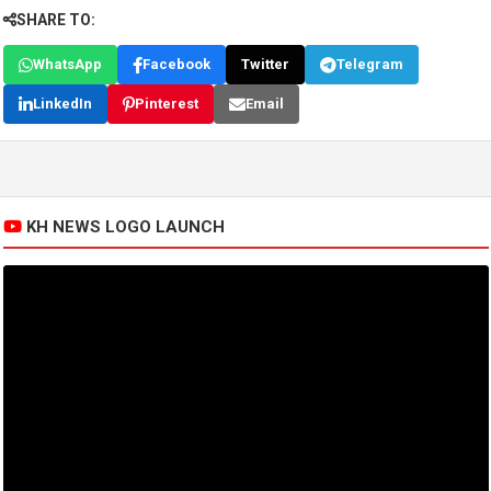
SHARE TO:
WhatsApp
Facebook
Twitter
Telegram
LinkedIn
Pinterest
Email
KH NEWS LOGO LAUNCH