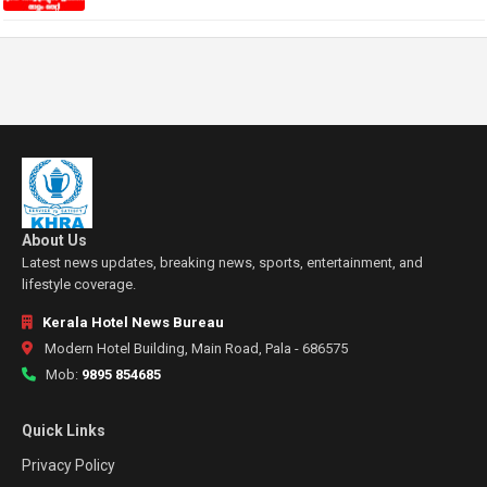
About Us
Latest news updates, breaking news, sports, entertainment, and
lifestyle coverage.
Kerala Hotel News Bureau
Modern Hotel Building, Main Road, Pala - 686575
Mob:
9895 854685
Quick Links
Privacy Policy