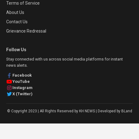
Terms of Service
About Us
Contact Us
Grievance Redressal
Follow Us
Stay connected with us across social media platforms for instant
news alerts.
Facebook
YouTube
Instagram
X (Twitter)
© Copyright 2023 | All Rights Reserved by KH NEWS | Developed by BLand