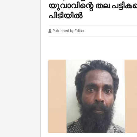
യുവാവിന്റെ തല പട്ടികകൊണ
പിടിയില്‍
Published by Editor