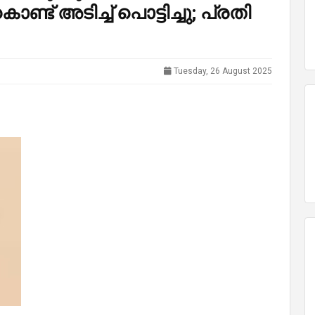
്ട് അടിച്ച് പൊട്ടിച്ചു; പ്രതി
Tuesday, 26 August 2025