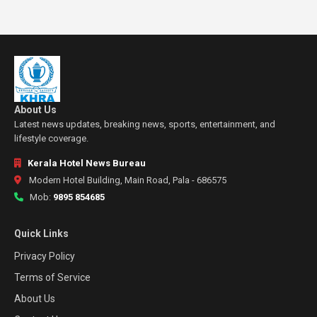
About Us
Latest news updates, breaking news, sports, entertainment, and
lifestyle coverage.
Kerala Hotel News Bureau
Modern Hotel Building, Main Road, Pala - 686575
Mob:
9895 854685
Quick Links
Privacy Policy
Terms of Service
About Us