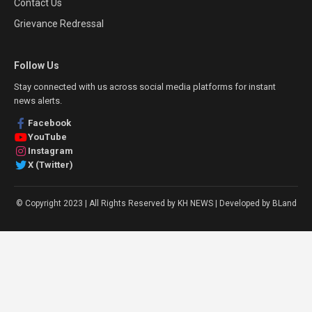
Contact Us
Grievance Redressal
Follow Us
Stay connected with us across social media platforms for instant
news alerts.
Facebook
YouTube
Instagram
X (Twitter)
© Copyright 2023 | All Rights Reserved by KH NEWS | Developed by BLand