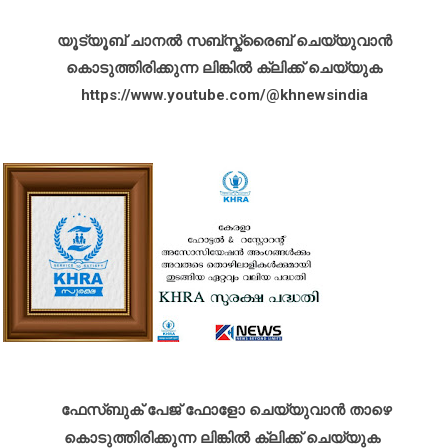
യൂട്യൂബ് ചാനൽ സബ്സ്ക്രൈബ് ചെയ്യുവാൻ
കൊടുത്തിരിക്കുന്ന ലിങ്കിൽ ക്ലിക്ക് ചെയ്യുക
https://www.youtube.com/@khnewsindia
ഫേസ്ബുക് പേജ് ഫോളോ ചെയ്യുവാൻ താഴെ
കൊടുത്തിരിക്കുന്ന ലിങ്കിൽ ക്ലിക്ക് ചെയ്യുക