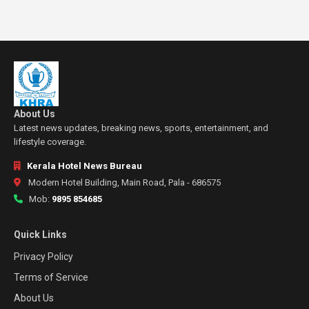
About Us
Latest news updates, breaking news, sports, entertainment, and
lifestyle coverage.
Kerala Hotel News Bureau
Modern Hotel Building, Main Road, Pala - 686575
Mob:
9895 854685
Quick Links
Privacy Policy
Terms of Service
About Us