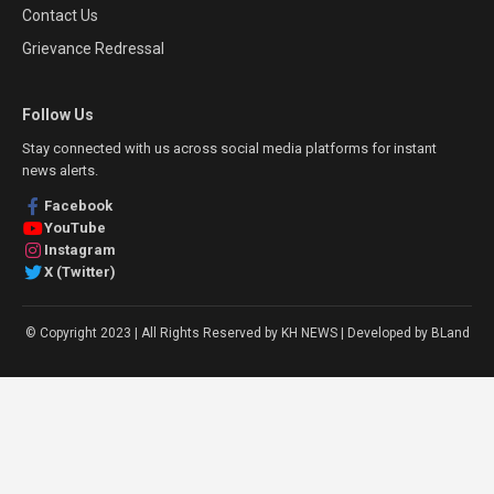
Contact Us
Grievance Redressal
Follow Us
Stay connected with us across social media platforms for instant
news alerts.
Facebook
YouTube
Instagram
X (Twitter)
© Copyright 2023 | All Rights Reserved by KH NEWS | Developed by BLand