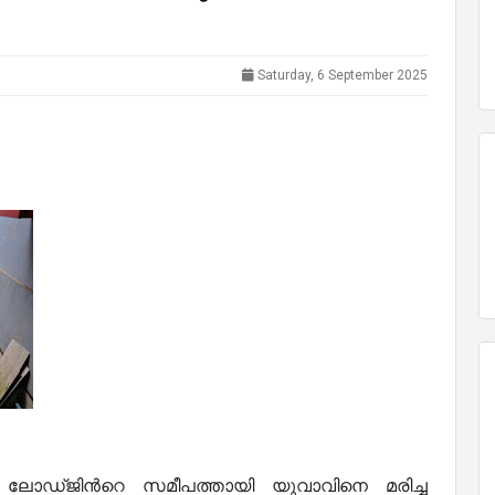
Saturday, 6 September 2025
 ലോഡ്ജിന്‍റെ സമീപത്തായി യുവാവിനെ മരിച്ച