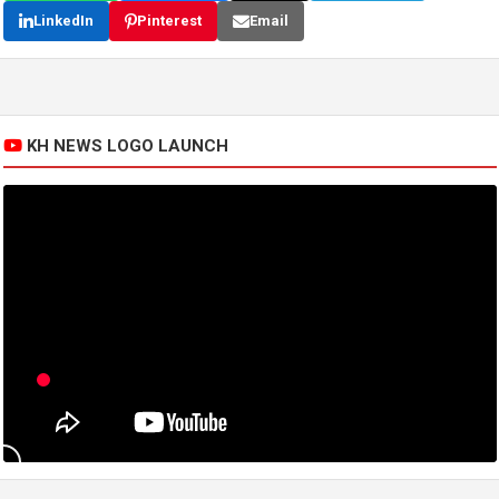
LinkedIn
Pinterest
Email
KH NEWS LOGO LAUNCH