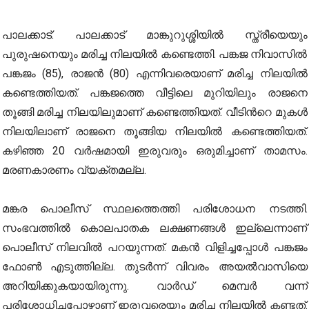
പാലക്കാട്: പാലക്കാട് മാങ്കുറുശ്ശിയിൽ സ്ത്രീയെയും
പുരുഷനെയും മരിച്ച നിലയിൽ കണ്ടെത്തി. പങ്കജ നിവാസിൽ
പങ്കജം (85), രാജൻ (80) എന്നിവരെയാണ് മരിച്ച നിലയില്‍
കണ്ടെത്തിയത്. പങ്കജത്തെ വീട്ടിലെ മുറിയിലും രാജനെ
തൂങ്ങി മരിച്ച നിലയിലുമാണ് കണ്ടെത്തിയത്. വീടിന്‍റെ മുകൾ
നിലയിലാണ് രാജനെ തൂങ്ങിയ നിലയില്‍ കണ്ടെത്തിയത്.
കഴിഞ്ഞ 20 വർഷമായി ഇരുവരും ഒരുമിച്ചാണ് താമസം.
മരണകാരണം വ്യക്തമല്ല.
മങ്കര പൊലീസ് സ്ഥലത്തെത്തി പരിശോധന നടത്തി.
സംഭവത്തില്‍ കൊലപാതക ലക്ഷണങ്ങൾ ഇല്ലെന്നാണ്
പൊലീസ് നിലവില്‍ പറയുന്നത്. മകന്‍ വിളിച്ചപ്പോൾ പങ്കജം
ഫോണ്‍ എടുത്തില്ല. തുടര്‍ന്ന് വിവരം അയല്‍വാസിയെ
അറിയിക്കുകയായിരുന്നു. വാര്‍ഡ് മെമ്പര്‍ വന്ന്
പരിശോധിച്ചപ്പോഴാണ് ഇരുവരെയും മരിച്ച നിലയില്‍ കണ്ടത്.