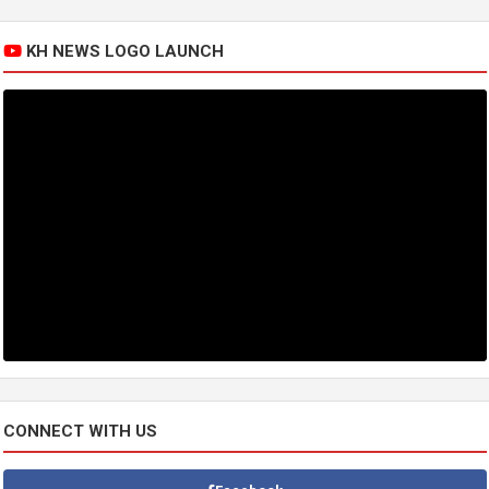
KH NEWS LOGO LAUNCH
CONNECT WITH US