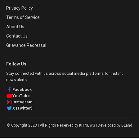
Privacy Policy
Terms of Service
About Us
Contact Us
Grievance Redressal
Follow Us
Stay connected with us across social media platforms for instant
news alerts.
Facebook
YouTube
Instagram
X (Twitter)
© Copyright 2023 | All Rights Reserved by KH NEWS | Developed by BLand