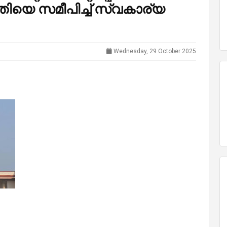
തിയെ സമീപിച്ച് സ്വകാര്യ
Wednesday, 29 October 2025