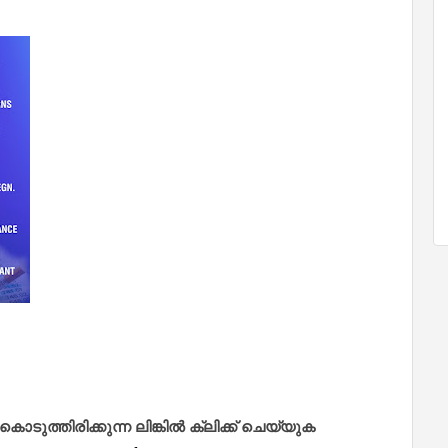
ത്തിരിക്കുന്ന ലിങ്കിൽ ക്ലിക്ക് ചെയ്യുക