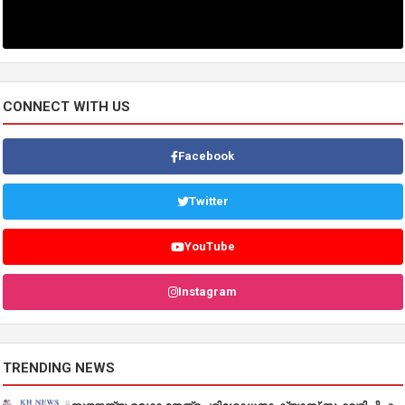
CONNECT WITH US
Facebook
Twitter
YouTube
Instagram
TRENDING NEWS