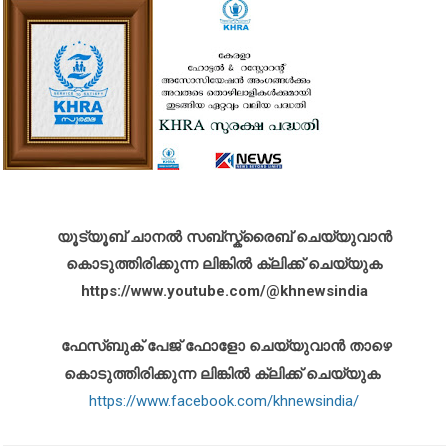
യൂട്യൂബ് ചാനൽ സബ്സ്ക്രൈബ് ചെയ്യുവാൻ
കൊടുത്തിരിക്കുന്ന ലിങ്കിൽ ക്ലിക്ക് ചെയ്യുക
https://www.youtube.com/@khnewsindia
ഫേസ്ബുക് പേജ് ഫോളോ ചെയ്യുവാൻ താഴെ
കൊടുത്തിരിക്കുന്ന ലിങ്കിൽ ക്ലിക്ക് ചെയ്യുക
https://www.facebook.com/khnewsindia/