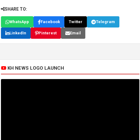
SHARE TO:
WhatsApp
Facebook
Twitter
Telegram
LinkedIn
Pinterest
Email
KH NEWS LOGO LAUNCH