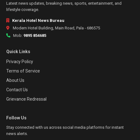
Latest news updates, breaking news, sports, entertainment, and
lifestyle coverage.
Kerala Hotel News Bureau
Modern Hotel Building, Main Road, Pala - 686575
Mob:
9895 854685
Quick Links
Privacy Policy
Terms of Service
About Us
Contact Us
Grievance Redressal
Follow Us
Stay connected with us across social media platforms for instant
news alerts.