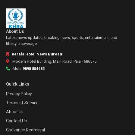
About Us
Latest news updates, breaking news, sports, entertainment, and
lifestyle coverage.
Kerala Hotel News Bureau
Modern Hotel Building, Main Road, Pala - 686575
Mob:
9895 854685
Quick Links
Privacy Policy
Terms of Service
About Us
Contact Us
Grievance Redressal