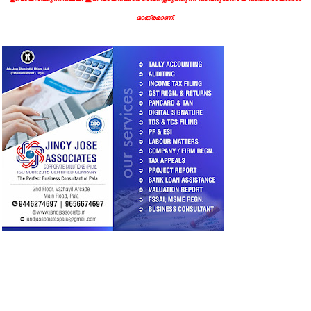
മാത്രമാണ്.