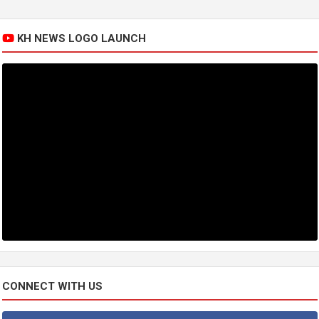
KH NEWS LOGO LAUNCH
CONNECT WITH US