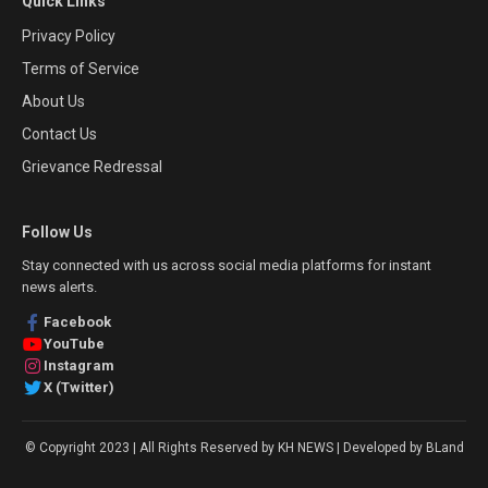
Quick Links
Privacy Policy
Terms of Service
About Us
Contact Us
Grievance Redressal
Follow Us
Stay connected with us across social media platforms for instant
news alerts.
Facebook
YouTube
Instagram
X (Twitter)
© Copyright 2023 | All Rights Reserved by KH NEWS | Developed by BLand