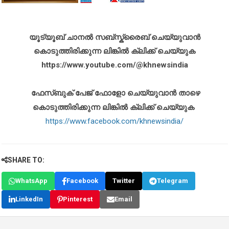
യൂട്യൂബ് ചാനൽ സബ്സ്ക്രൈബ് ചെയ്യുവാൻ
കൊടുത്തിരിക്കുന്ന ലിങ്കിൽ ക്ലിക്ക് ചെയ്യുക
https://www.youtube.com/@khnewsindia
ഫേസ്ബുക് പേജ് ഫോളോ ചെയ്യുവാൻ താഴെ
കൊടുത്തിരിക്കുന്ന ലിങ്കിൽ ക്ലിക്ക് ചെയ്യുക
https://www.facebook.com/khnewsindia/
SHARE TO:
WhatsApp
Facebook
Twitter
Telegram
LinkedIn
Pinterest
Email