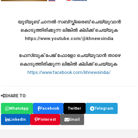
യൂട്യൂബ് ചാനൽ സബ്സ്ക്രൈബ് ചെയ്യുവാൻ
കൊടുത്തിരിക്കുന്ന ലിങ്കിൽ ക്ലിക്ക് ചെയ്യുക
https://www.youtube.com/@khnewsindia
ഫേസ്ബുക് പേജ് ഫോളോ ചെയ്യുവാൻ താഴെ
കൊടുത്തിരിക്കുന്ന ലിങ്കിൽ ക്ലിക്ക് ചെയ്യുക
https://www.facebook.com/khnewsindia/
SHARE TO:
WhatsApp
Facebook
Twitter
Telegram
LinkedIn
Pinterest
Email