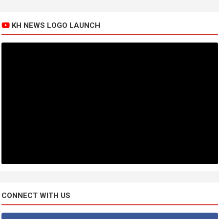
KH NEWS LOGO LAUNCH
CONNECT WITH US