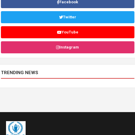
Facebook
Twitter
YouTube
Instagram
TRENDING NEWS