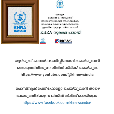
യൂട്യൂബ് ചാനൽ സബ്സ്ക്രൈബ് ചെയ്യുവാൻ
കൊടുത്തിരിക്കുന്ന ലിങ്കിൽ ക്ലിക്ക് ചെയ്യുക
https://www.youtube.com/@khnewsindia
ഫേസ്ബുക് പേജ് ഫോളോ ചെയ്യുവാൻ താഴെ
കൊടുത്തിരിക്കുന്ന ലിങ്കിൽ ക്ലിക്ക് ചെയ്യുക
https://www.facebook.com/khnewsindia/