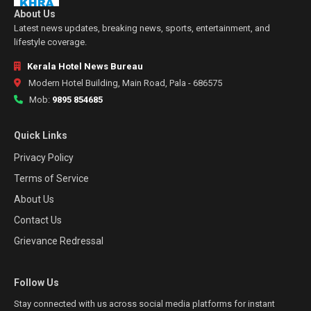
About Us
Latest news updates, breaking news, sports, entertainment, and
lifestyle coverage.
Kerala Hotel News Bureau
Modern Hotel Building, Main Road, Pala - 686575
Mob:
9895 854685
Quick Links
Privacy Policy
Terms of Service
About Us
Contact Us
Grievance Redressal
Follow Us
Stay connected with us across social media platforms for instant