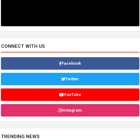
CONNECT WITH US
Facebook
Twitter
YouTube
Instagram
TRENDING NEWS