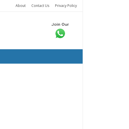
About
Contact Us
Privacy Policy