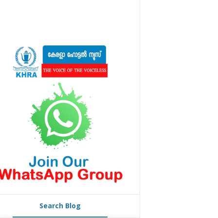
Search Blog