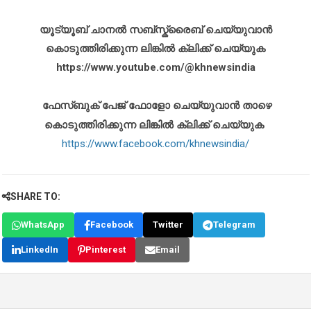
യൂട്യൂബ് ചാനൽ സബ്സ്ക്രൈബ് ചെയ്യുവാൻ
കൊടുത്തിരിക്കുന്ന ലിങ്കിൽ ക്ലിക്ക് ചെയ്യുക
https://www.youtube.com/@khnewsindia
ഫേസ്ബുക് പേജ് ഫോളോ ചെയ്യുവാൻ താഴെ
കൊടുത്തിരിക്കുന്ന ലിങ്കിൽ ക്ലിക്ക് ചെയ്യുക
https://www.facebook.com/khnewsindia/
SHARE TO:
WhatsApp
Facebook
Twitter
Telegram
LinkedIn
Pinterest
Email