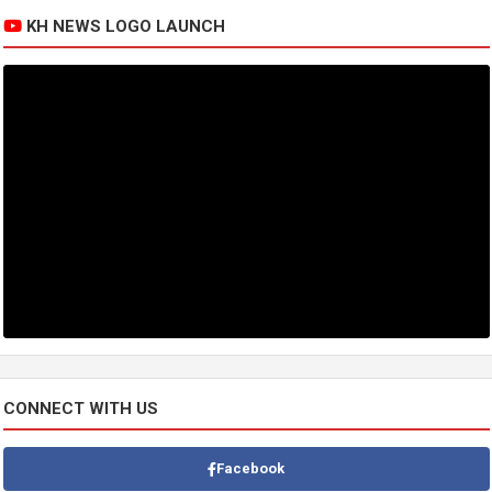
KH NEWS LOGO LAUNCH
CONNECT WITH US
Facebook