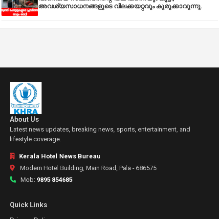
അവശ്യസാധനങ്ങളുടെ വിലക്കയറ്റവും കുരുക്കാവുന്നു.
About Us
Latest news updates, breaking news, sports, entertainment, and
lifestyle coverage.
Kerala Hotel News Bureau
Modern Hotel Building, Main Road, Pala - 686575
Mob:
9895 854685
Quick Links