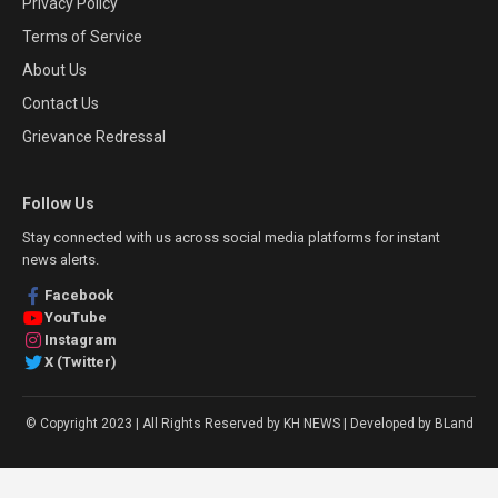
Privacy Policy
Terms of Service
About Us
Contact Us
Grievance Redressal
Follow Us
Stay connected with us across social media platforms for instant
news alerts.
Facebook
YouTube
Instagram
X (Twitter)
© Copyright 2023 | All Rights Reserved by KH NEWS | Developed by BLand